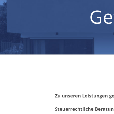
Ge
Zu unseren Leistungen g
Steuerrechtliche Beratun