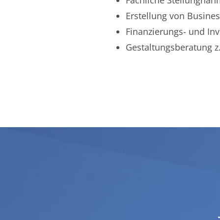
Fachliche Stellungnahm
Erstellung von Busine
Finanzierungs- und Inv
Gestaltungsberatung z