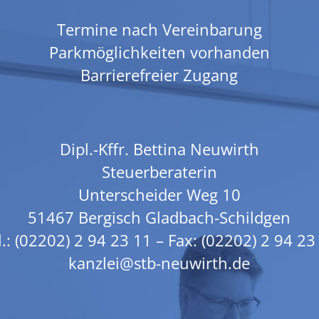
Termine nach Vereinbarung
Parkmöglichkeiten vorhanden
Barrierefreier Zugang
Dipl.-Kffr. Bettina Neuwirth
Steuerberaterin
Unterscheider Weg 10
51467 Bergisch Gladbach-Schildgen
l.:
(02202) 2 94 23 11
– Fax: (02202) 2 94 23
kanzlei@stb-neuwirth.de